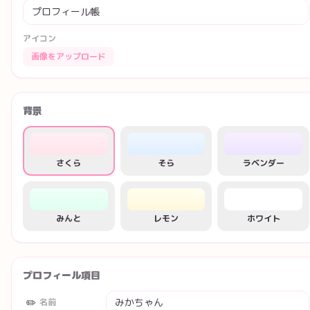
アイコン
画像をアップロード
背景
さくら
そら
ラベンダー
みんと
レモン
ホワイト
プロフィール項目
✏️
名前